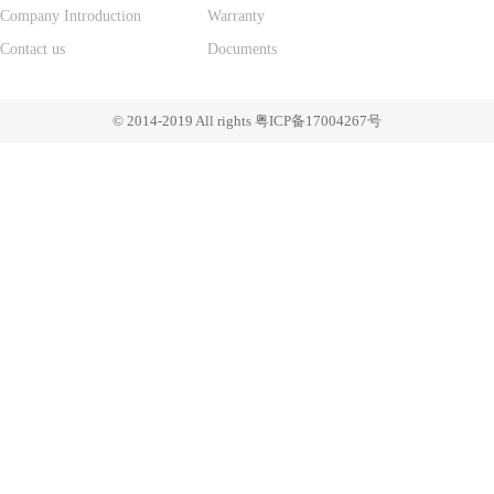
Company Introduction
Warranty
Contact us
Documents
© 2014-2019 All rights 粤ICP备17004267号