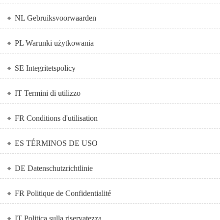
NL Gebruiksvoorwaarden
PL Warunki użytkowania
SE Integritetspolicy
IT Termini di utilizzo
FR Conditions d'utilisation
ES TÉRMINOS DE USO
DE Datenschutzrichtlinie
FR Politique de Confidentialité
IT Politica sulla riservatezza