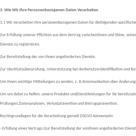
3. Wie Wir Ihre Personenbezogenen Daten Verarbeiten
3.1 Wir verarbeiten Ihre personenbezogenen Daten für diefolgenden spezifisch
Zur Erfüllung unserer Pflichten aus dem Vertrag zwischenIhnen und Shine, sei
Dienste zu registrieren.
Zur Bereitstellung der von Ihnen angeforderten Dienste.
Zur Identitätsüberprüfung, Unterstützung bei derBenutzeridentifikation und B
Um Ihnen wichtige Mitteilungen zu senden, z. B.Kommunikation über Änderung
Um uns dabei zu helfen, unsere Produkte undDienstleistungen für Sie bereitzuste
Prüfungen,Datenanalysen, Verlustprävention und Betrugsprävention.
Rechtsgrundlagen für die Verarbeitung gemäß DSGVO könnensein:
- Erfüllung eines Vertrags (zur Bereitstellung der vonIhnen angeforderten Dienst