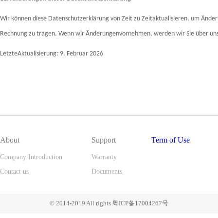
Wir können diese Datenschutzerklärung von Zeit zu Zeitaktualisieren, um Ände
Rechnung zu tragen. Wenn wir Änderungenvornehmen, werden wir Sie über unse
LetzteAktualisierung: 9. Februar 2026
About
Support
Term of Use
Company Introduction
Warranty
Contact us
Documents
© 2014-2019 All rights 粤ICP备17004267号