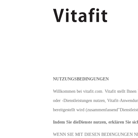
NUTZUNGSBEDINGUNGEN
Willkommen bei vitafit.com. Vitafit stellt Ihne
oder -Dienstleistungen nutzen, Vitafit-Anwendu
bereitgestellt wird (zusammenfassend"Dienstleis
Indem Sie dieDienste nutzen, erklären Sie sic
WENN SIE MIT DIESEN BEDINGUNGEN N