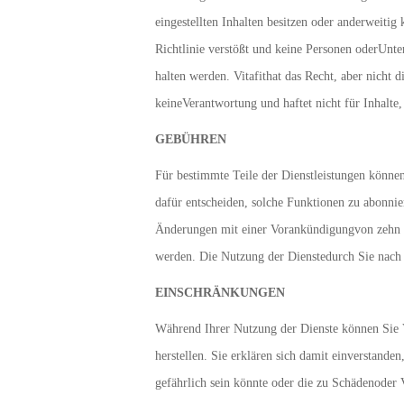
eingestellten Inhalten besitzen oder anderweitig 
Richtlinie verstößt und keine Personen oderUnter
halten werden. Vitafithat das Recht, aber nicht 
keineVerantwortung und haftet nicht für Inhalte,
GEBÜHREN
Für bestimmte Teile der Dienstleistungen könne
dafür entscheiden, solche Funktionen zu abonnie
Änderungen mit einer Vorankündigungvon zehn T
werden. Die Nutzung der Dienstedurch Sie nach 
EINSCHRÄNKUNGEN
Während Ihrer Nutzung der Dienste können Sie 
herstellen. Sie erklären sich damit einverstande
gefährlich sein könnte oder die zu Schädenoder